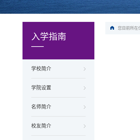
您目前所在位
入学指南
学校简介
学院设置
名师简介
校友简介