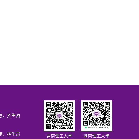
划、招生咨
询、招生录
湖南理工大学
湖南理工大学