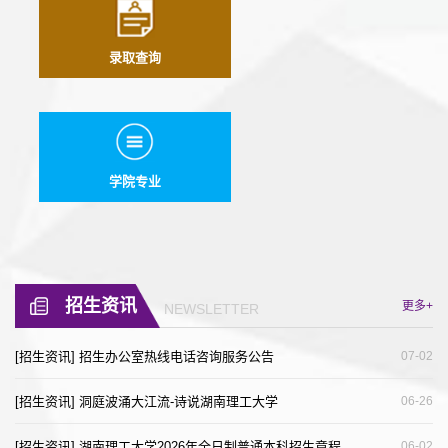
录取查询
学院专业
招生资讯
更多+
NEWSLETTER
[招生资讯] 招生办公室热线电话咨询服务公告
07-02
[招生资讯] 洞庭波涌大江流-诗说湖南理工大学
06-26
[招生资讯] 湖南理工大学2026年全日制普通本科招生章程
06-02