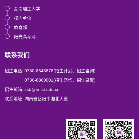
湖南理工大学
校内单位
教育部
阳光高考网
联系我们
招生电话:
0730-8648876
(招生计划、招生咨询)
0730-8809001
(招生咨询、招生录取)
招生邮箱:
zsb@hnist.edu.cn
联系地址:
湖南省岳阳市湘北大道