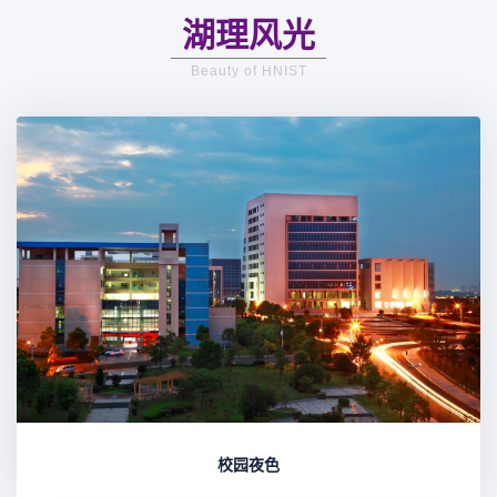
湖理风光
Beauty of HNIST
校园夜色