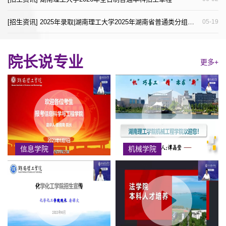
[招生资讯] 2025年录取|湖南理工大学2025年湖南省普通类分组分专业录取分数及位次
05-19
院长说专业
更多+
信息学院
机械学院