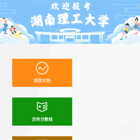
招生计划
历年分数线