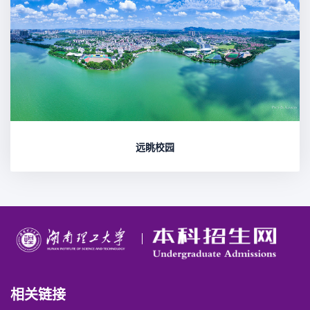
远眺校园
相关链接