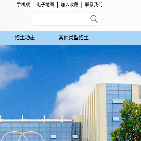
手机版
电子地图
加入收藏
联系我们
招生动态
其他类型招生