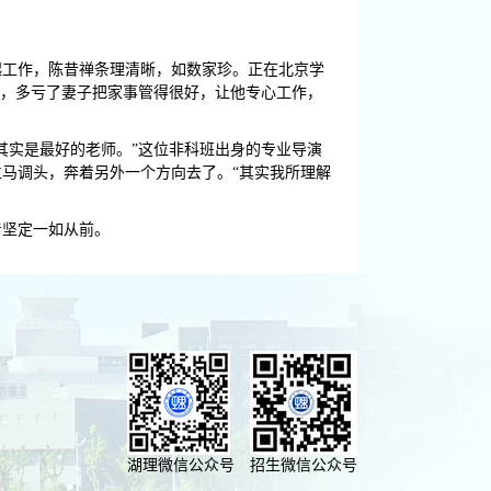
起工作，陈昔禅条理清晰，如数家珍。正在北京学
说，多亏了妻子把家事管得很好，让他专心工作，
其实是最好的老师。”这位非科班出身的专业导演
马调头，奔着另外一个方向去了。“其实我所理解
着坚定一如从前。
湖理微信公众号
招生微信公众号