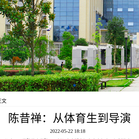
正文
陈昔禅：从体育生到导演
2022-05-22 18:18