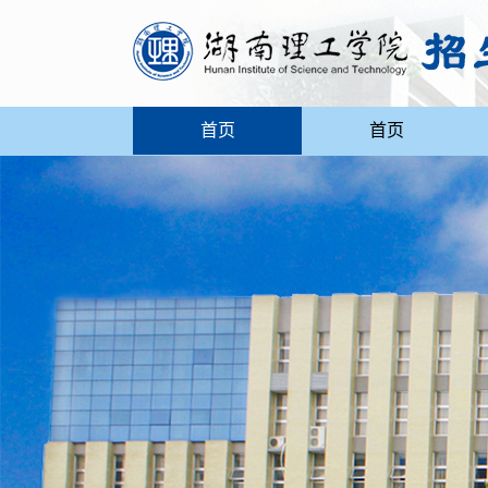
首页
首页
招生咨询
南湖学院