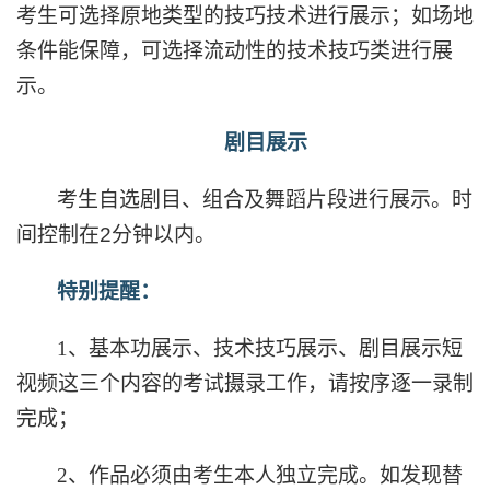
考生可选择原地类型的技巧技术进行展示；如场地
条件能保障，可选择流动性的技术技巧类进行展
示。
剧目展示
考生自选剧目、组合及舞蹈片段进行展示。时
间控制在
2
分钟以内。
特别提醒：
1
、基本功展示、技术技巧展示、剧目展示短
视频这三个内容的考试摄录工作，请按序逐一录制
完成；
2
、作品必须由考生本人独立完成。如发现替