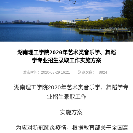
湖南理工学院2020年艺术类音乐学、舞蹈
学专业招生录取工作实施方案
发布时间：2020-03-29 16:21
浏览次数：
8824
湖南理工学院
2020
年艺术类音乐学、舞蹈学专
业招生录取工作
实施方案
为应对新冠肺炎疫情，根据教育部关于全国高