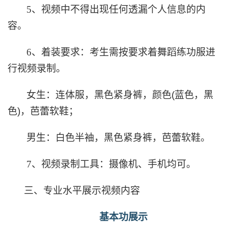
5
、视频中不得出现任何透漏个人信息的内
容。
6
、着装要求：考生需按要求着舞蹈练功服进
行视频录制。
女生：连体服，黑色紧身裤，颜色
(
蓝色，黑
色
)
，芭蕾软鞋；
男生：白色半袖，黑色紧身裤，芭蕾软鞋。
7
、视频录制工具：摄像机、手机均可。
三、专业水平展示视频内容
基本功展示