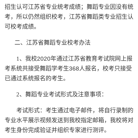
招生认可江苏省专业统考成绩；舞蹈专业因没有统
考，所以仍然组织校考，江苏省舞蹈类专业招生认
可校考成绩。
二、江苏省舞蹈专业校考办法
1
、我校
2020
年通过江苏省教育考试院网上报
考系统共接受舞蹈学考生
368
人报名，校考只接受
已通过系统报名的考生。
2
、舞蹈专业考试形式及注意事项：
考试形式：考生通过电子邮件，将自行录制的
专业水平展示视频发送到我校指定邮箱，我校将对
考生身份完成验证并组织专家进行测评。