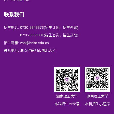
联系我们
招生电话:
0730-8648876
(招生计划、招生咨询)
0730-8809001
(招生咨询、招生录取)
招生邮箱:
zsb@hnist.edu.cn
联系地址:
湖南省岳阳市湘北大道
湖南理工大学
湖南理工大学
本科招生公众号
本科招生小程序