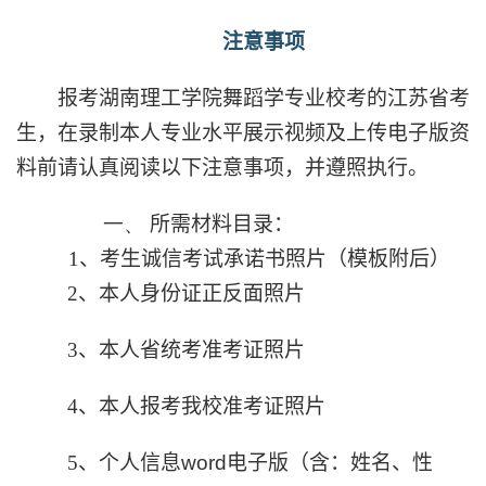
注意事项
报考湖南理工学院舞蹈学专业校考的江苏省考
生，在录制本人专业水平展示视频及上传电子版资
料前请认真阅读以下注意事项，并遵照执行。
一、
所需材料目录：
1
、考生诚信考试承诺书照片（模板附后）
2
、本人身份证正反面照片
3
、本人省统考准考证照片
4
、本人报考我校准考证照片
5
、个人信息
word
电子版（含：姓名、性