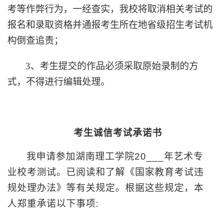
考等作弊行为，一经查实，我校将取消相关考试的
报名和录取资格并通报考生所在地省级招生考试机
构倒查追责；
3
、考生提交的作品必须采取原始录制的方
式，不得进行编辑处理。
考生诚信考试承诺书
我申请参加湖南理工学院
20___
年艺术专
业校考测试。已阅读和了解《国家教育考试违
规处理办法》等有关规定。根据这些规定，本
人郑重承诺以下事项
: