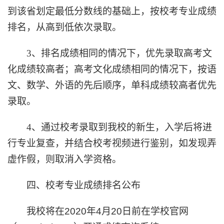
到该省划定最低分数线的基础上，按校考专业成绩
排名，从高到低依次录取。
3
、
排名成绩相同的情况下，优先录取高考文
化成绩较高者；高考文化成绩相同的情况下，按语
文、数学、外语的先后顺序，单科成绩较高者优先
录取。
4
、
通过校考录取到我校的新生，入学后将进
行专业复查，并结合校考视频进行鉴别，如发现弄
虚作假，则取消入学资格。
四、校考专业成绩排名公布
我校将在
2020
年
4
月
20
日前在学校官网