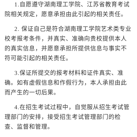
1.
自愿遵守湖南理工学院、江苏省教育考试
院相关规定，愿意承担由此引起的相关责任。
2.
保证自己是符合湖南理工学院艺术类专业
校考报考条件，并真实、准确向贵校提供本人
的真实信息，并愿意承担所提供信息与事实不
符可能引起的相关责任。
3.
保证所提交的报考材料和证件真实、准
确。如有虚假信息和作假行为，本人承担由此
而产生的一切后果。
4.
在招生考试过程中，自觉服从招生考试管
理部门的安排，接受招生考试管理部门的检
查、监督和管理。