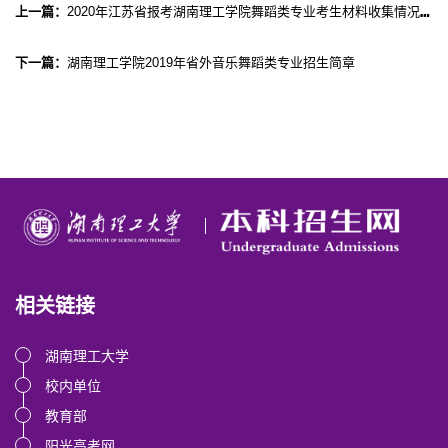
上一篇：
2020年江苏省报考湖南理工学院舞蹈类专业考生材料收集情况统计（统计于2020年04月13日上午9:30）
下一篇：
湖南理工学院2019年省外音乐舞蹈类专业招生简章
相关链接
湖南理工大学
校内单位
教育部
阳光高考网